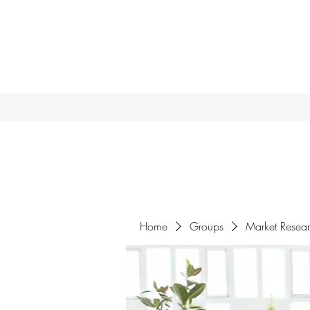
Home
Groups
Market Resea