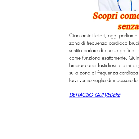
Ciao amici lettori, oggi parliamo
zona di frequenza cardiaca brucia
sentito parlare di questo grafico
come funziona esattamente. Quindi, 
bruciare quei fastidiosi rotolini di
sulla zona di frequenza cardiaca 
farvi venire voglia di indossare l
DETTAGLIO QUI VEDERE