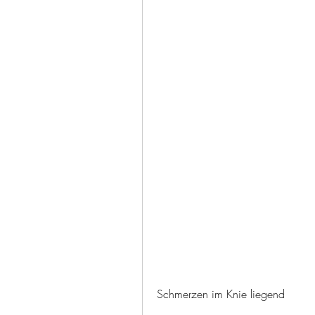
Schmerzen im Knie liegend