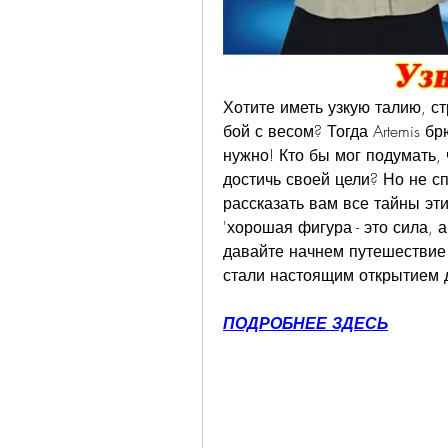
Хотите иметь узкую талию, ст
бой с весом? Тогда Artemis бр
нужно! Кто бы мог подумать,
достичь своей цели? Но не сп
рассказать вам все тайны эти
'хорошая фигура - это сила, а A
давайте начнем путешествие в
стали настоящим открытием 
ПОДРОБНЕЕ ЗДЕСЬ