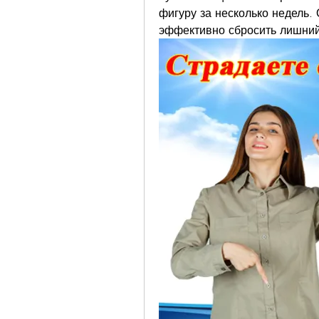
фигуру за несколько недель. 
эффективно сбросить лишний