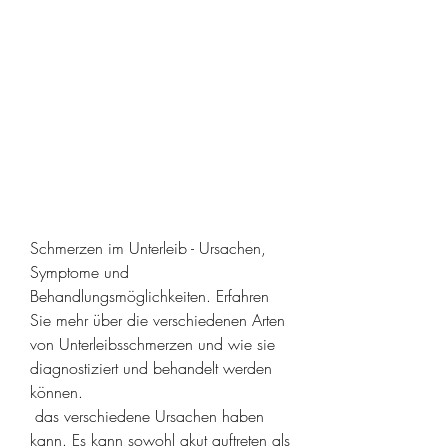
Schmerzen im Unterleib - Ursachen, 
Symptome und 
Behandlungsmöglichkeiten. Erfahren 
Sie mehr über die verschiedenen Arten 
von Unterleibsschmerzen und wie sie 
diagnostiziert und behandelt werden 
können.
 das verschiedene Ursachen haben 
kann. Es kann sowohl akut auftreten als 