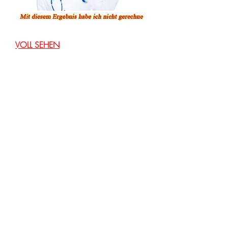
VOLL SEHEN