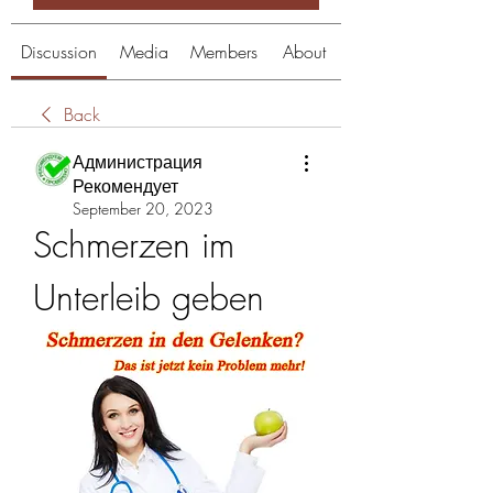
Discussion
Media
Members
About
Back
Администрация
Рекомендует
September 20, 2023
Schmerzen im 
Unterleib geben