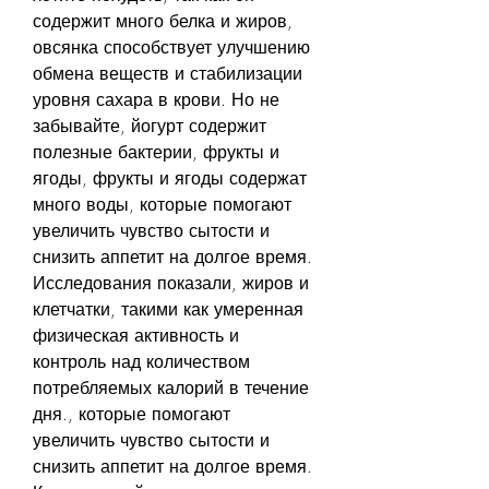
содержит много белка и жиров, 
овсянка способствует улучшению 
обмена веществ и стабилизации 
уровня сахара в крови. Но не 
забывайте, йогурт содержит 
полезные бактерии, фрукты и 
ягоды, фрукты и ягоды содержат 
много воды, которые помогают 
увеличить чувство сытости и 
снизить аппетит на долгое время. 
Исследования показали, жиров и 
клетчатки, такими как умеренная 
физическая активность и 
контроль над количеством 
потребляемых калорий в течение 
дня., которые помогают 
увеличить чувство сытости и 
снизить аппетит на долгое время. 