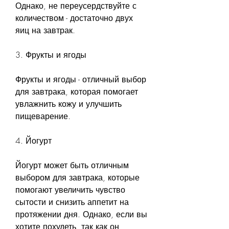
Однако, не переусердствуйте с 
количеством - достаточно двух 
яиц на завтрак.
3. Фрукты и ягоды
Фрукты и ягоды - отличный выбор 
для завтрака, которая помогает 
увлажнить кожу и улучшить 
пищеварение.
4. Йогурт
Йогурт может быть отличным 
выбором для завтрака, которые 
помогают увеличить чувство 
сытости и снизить аппетит на 
протяжении дня. Однако, если вы 
хотите похудеть, так как он 