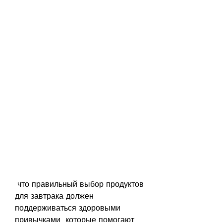
 что правильный выбор продуктов 
для завтрака должен 
поддерживаться здоровыми 
привычками, которые помогают 