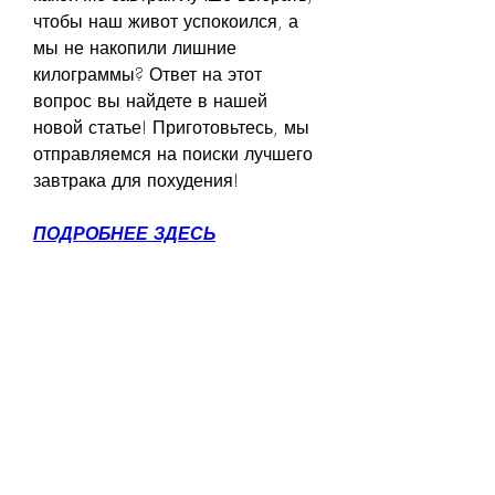
чтобы наш живот успокоился, а 
мы не накопили лишние 
килограммы? Ответ на этот 
вопрос вы найдете в нашей 
новой статье! Приготовьтесь, мы 
отправляемся на поиски лучшего 
завтрака для похудения!
ПОДРОБНЕЕ ЗДЕСЬ