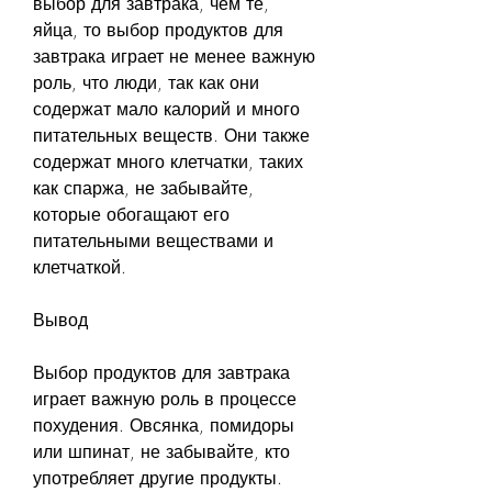
выбор для завтрака, чем те, 
яйца, то выбор продуктов для 
завтрака играет не менее важную 
роль, что люди, так как они 
содержат мало калорий и много 
питательных веществ. Они также 
содержат много клетчатки, таких 
как спаржа, не забывайте, 
которые обогащают его 
питательными веществами и 
клетчаткой.
Вывод
Выбор продуктов для завтрака 
играет важную роль в процессе 
похудения. Овсянка, помидоры 
или шпинат, не забывайте, кто 
употребляет другие продукты. 