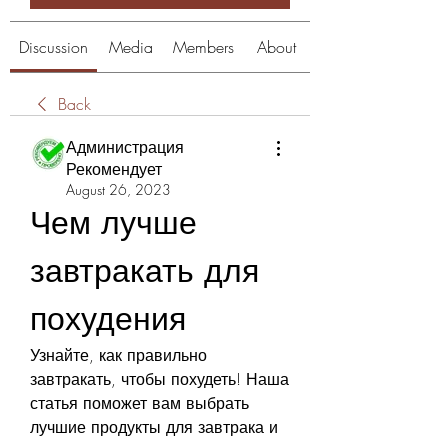
Discussion
Media
Members
About
Back
Администрация
Рекомендует
August 26, 2023
Чем лучше 
завтракать для 
похудения
Узнайте, как правильно 
завтракать, чтобы похудеть! Наша 
статья поможет вам выбрать 
лучшие продукты для завтрака и 