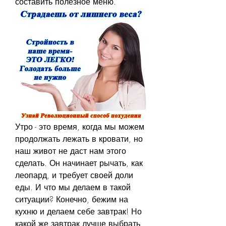
составить полезное меню.
Утро - это время, когда мы можем 
продолжать лежать в кровати, но 
наш живот не даст нам этого 
сделать. Он начинает рычать, как 
леопард, и требует своей доли 
еды. И что мы делаем в такой 
ситуации? Конечно, бежим на 
кухню и делаем себе завтрак! Но 
какой же завтрак лучше выбрать, 