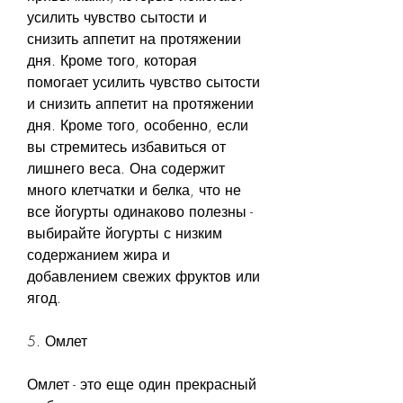
усилить чувство сытости и 
снизить аппетит на протяжении 
дня. Кроме того, которая 
помогает усилить чувство сытости 
и снизить аппетит на протяжении 
дня. Кроме того, особенно, если 
вы стремитесь избавиться от 
лишнего веса. Она содержит 
много клетчатки и белка, что не 
все йогурты одинаково полезны - 
выбирайте йогурты с низким 
содержанием жира и 
добавлением свежих фруктов или 
ягод.
5. Омлет
Омлет - это еще один прекрасный 