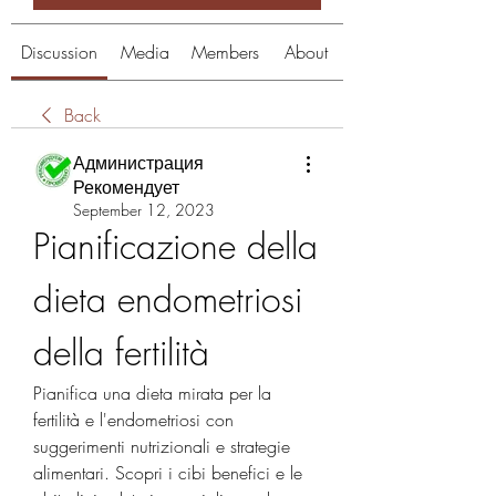
Discussion
Media
Members
About
Back
Администрация
Рекомендует
September 12, 2023
Pianificazione della 
dieta endometriosi 
della fertilità
Pianifica una dieta mirata per la 
fertilità e l'endometriosi con 
suggerimenti nutrizionali e strategie 
alimentari. Scopri i cibi benefici e le 