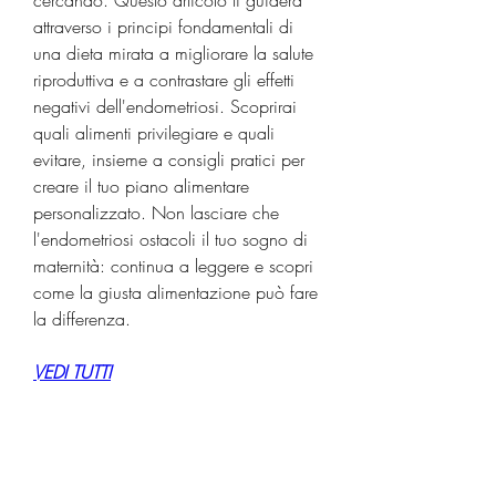
attraverso i principi fondamentali di 
una dieta mirata a migliorare la salute 
riproduttiva e a contrastare gli effetti 
negativi dell'endometriosi. Scoprirai 
quali alimenti privilegiare e quali 
evitare, insieme a consigli pratici per 
creare il tuo piano alimentare 
personalizzato. Non lasciare che 
l'endometriosi ostacoli il tuo sogno di 
maternità: continua a leggere e scopri 
come la giusta alimentazione può fare 
la differenza.
VEDI TUTTI