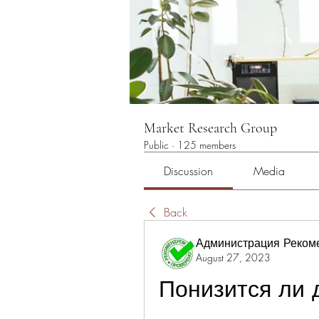
Market Research Group
Public
·
125 members
Discussion
Media
Back
Администрация Реком
August 27, 2023
Понизится ли 