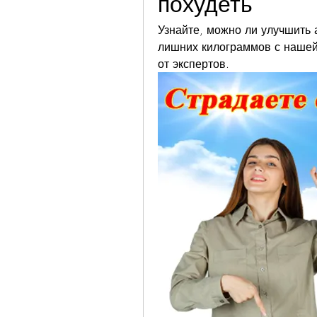
похудеть
Узнайте, можно ли улучшить 
лишних килограммов с нашей 
от экспертов.