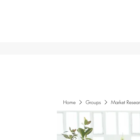
Home
Groups
Market Resea