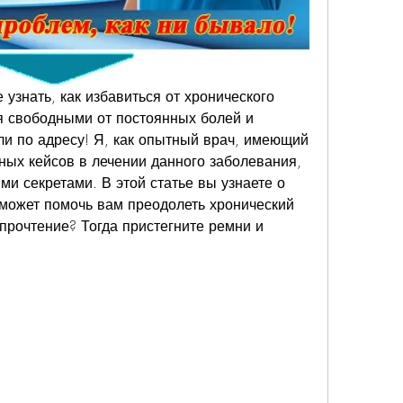
 узнать, как избавиться от хронического 
 свободными от постоянных болей и 
и по адресу! Я, как опытный врач, имеющий 
ых кейсов в лечении данного заболевания, 
ми секретами. В этой статье вы узнаете о 
 может помочь вам преодолеть хронический 
прочтение? Тогда пристегните ремни и 