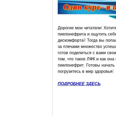
Дорогие мои читатели! Хотите
пиелонефрита и ощутить себя
дискомфорта? Тогда вы попал
за плечами множество успешн
готов поделиться с вами свои
том, что такое ЛФК и как она
пиелонефрит. Готовы начать 
погрузитесь в мир здоровья!
ПОДРОБНЕЕ ЗДЕСЬ