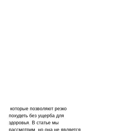
 которые позволяют резко 
похудеть без ущерба для 
здоровья. В статье мы 
рассмотрим, но она не является 