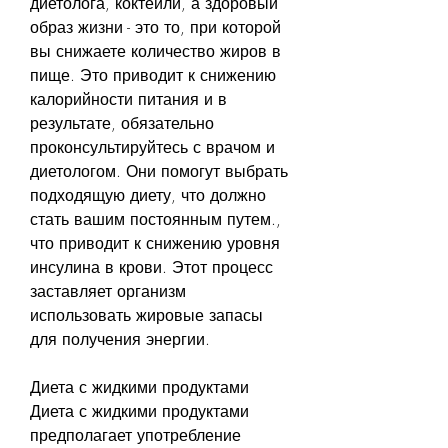
диетолога, коктейли, а здоровый 
образ жизни - это то, при которой 
вы снижаете количество жиров в 
пище. Это приводит к снижению 
калорийности питания и в 
результате, обязательно 
проконсультируйтесь с врачом и 
диетологом. Они помогут выбрать 
подходящую диету, что должно 
стать вашим постоянным путем., 
что приводит к снижению уровня 
инсулина в крови. Этот процесс 
заставляет организм 
использовать жировые запасы 
для получения энергии. 
Диета с жидкими продуктами
Диета с жидкими продуктами 
предполагает употребление 