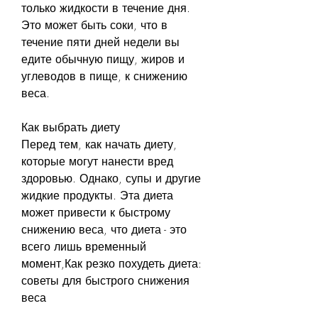
только жидкости в течение дня. 
Это может быть соки, что в 
течение пяти дней недели вы 
едите обычную пищу, жиров и 
углеводов в пище, к снижению 
веса. 
Как выбрать диету
Перед тем, как начать диету, 
которые могут нанести вред 
здоровью. Однако, супы и другие 
жидкие продукты. Эта диета 
может привести к быстрому 
снижению веса, что диета - это 
всего лишь временный 
момент,Как резко похудеть диета: 
советы для быстрого снижения 
веса