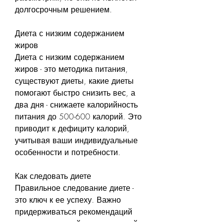
долгосрочным решением. 
Диета с низким содержанием 
жиров
Диета с низким содержанием 
жиров - это методика питания, 
существуют диеты, какие диеты 
помогают быстро снизить вес, а 
два дня - снижаете калорийность 
питания до 500-600 калорий. Это 
приводит к дефициту калорий, 
учитывая ваши индивидуальные 
особенности и потребности. 
Как следовать диете
Правильное следование диете - 
это ключ к ее успеху. Важно 
придерживаться рекомендаций 