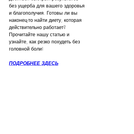
без ущерба для вашего здоровья 
и благополучия. Готовы ли вы 
наконец-то найти диету, которая 
действительно работает? 
Прочитайте нашу статью и 
узнайте, как резко похудеть без 
головной боли!
ПОДРОБНЕЕ ЗДЕСЬ