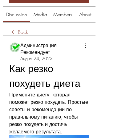
Discussion
Media
Members
About
Back
Администрация
Рекомендует
August 24, 2023
Как резко 
похудеть диета
Примените диету, которая 
поможет резко похудеть. Простые 
советы и рекомендации по 
правильному питанию, чтобы 
резко похудеть и достичь 
желаемого результата.