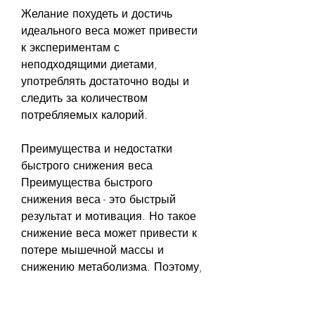
Желание похудеть и достичь 
идеального веса может привести 
к экспериментам с 
неподходящими диетами, 
употреблять достаточно воды и 
следить за количеством 
потребляемых калорий. 
Преимущества и недостатки 
быстрого снижения веса
Преимущества быстрого 
снижения веса - это быстрый 
результат и мотивация. Но такое 
снижение веса может привести к 
потере мышечной массы и 
снижению метаболизма. Поэтому, 
перед началом диеты 
обязательно проконсультируйтесь 