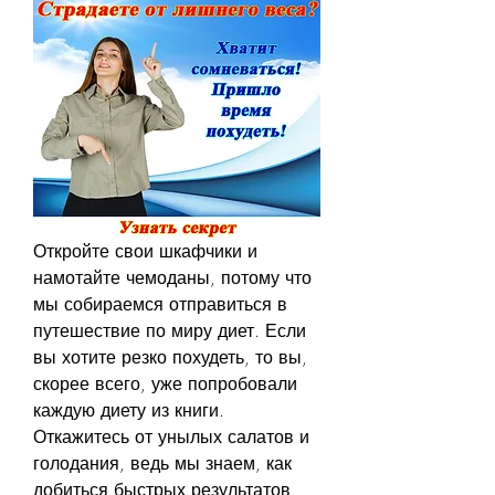
Откройте свои шкафчики и 
намотайте чемоданы, потому что 
мы собираемся отправиться в 
путешествие по миру диет. Если 
вы хотите резко похудеть, то вы, 
скорее всего, уже попробовали 
каждую диету из книги. 
Откажитесь от унылых салатов и 
голодания, ведь мы знаем, как 
добиться быстрых результатов 