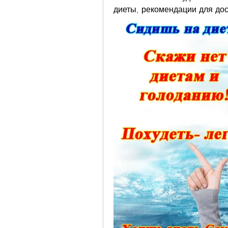
диеты, рекомендации для дос