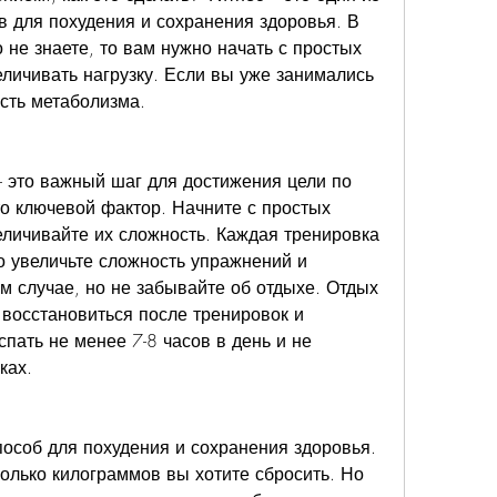
для похудения и сохранения здоровья. В 
 не знаете, то вам нужно начать с простых 
личивать нагрузку. Если вы уже занимались 
сть метаболизма. 
 это важный шаг для достижения цели по 
то ключевой фактор. Начните с простых 
личивайте их сложность. Каждая тренировка 
о увеличьте сложность упражнений и 
м случае, но не забывайте об отдыхе. Отдых 
восстановиться после тренировок и 
спать не менее 7-8 часов в день и не 
ках.
особ для похудения и сохранения здоровья. 
олько килограммов вы хотите сбросить. Но 