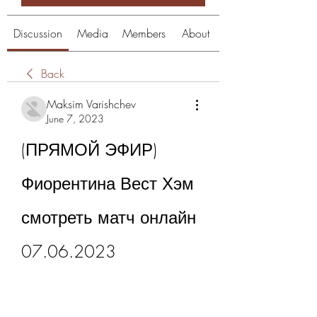
Discussion
Media
Members
About
Back
Maksim Varishchev
June 7, 2023
(ПРЯМОЙ ЭФИР) 
Фиорентина Вест Хэм 
смотреть матч онлайн 
07.06.2023