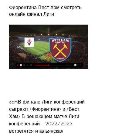
Фиорентина Вест Хэм смотреть 
онлайн финал Лиги
comВ финале Лиги конференций 
сыграют «Фиорентина» и «Вест 
Хэм» В решающем матче Лиги 
конференций – 2022/2023 
встретятся итальянская 