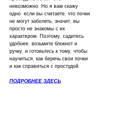
невозможно. Но я вам скажу 
одно: если вы считаете, что почки 
не могут заболеть, значит, вы 
просто не знакомы с их 
характером. Поэтому, садитесь 
удобнее, возьмите блокнот и 
ручку, и готовьтесь к тому, чтобы 
научиться, как беречь свои почки 
и как справиться с простудой.
ПОДРОБНЕЕ ЗДЕСЬ