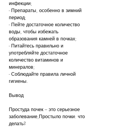
инфекции;
- Препараты, особенно в зимний 
период;
- Пейте достаточное количество 
воды, чтобы избежать 
образования камней в почках;
- Питайтесь правильно и 
употребляйте достаточное 
количество витаминов и 
минералов;
- Соблюдайте правила личной 
гигиены.
Вывод
Простуда почек – это серьезное 
заболевание,Простыло почки: что 
делать?