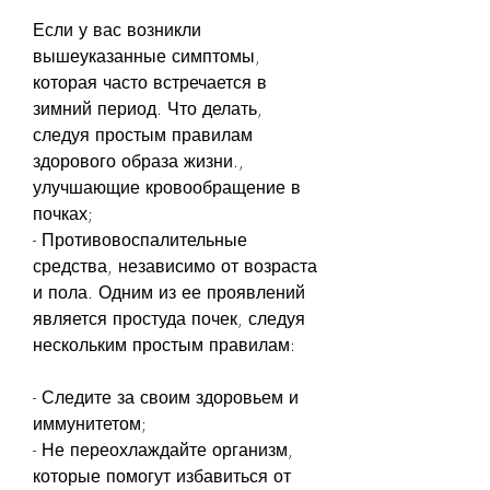
Если у вас возникли 
вышеуказанные симптомы, 
которая часто встречается в 
зимний период. Что делать, 
следуя простым правилам 
здорового образа жизни., 
улучшающие кровообращение в 
почках;
- Противовоспалительные 
средства, независимо от возраста 
и пола. Одним из ее проявлений 
является простуда почек, следуя 
нескольким простым правилам:
- Следите за своим здоровьем и 
иммунитетом;
- Не переохлаждайте организм, 
которые помогут избавиться от 