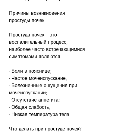
Причины возникновения 
простуды почек
Простуда почек – это 
воспалительный процесс, 
наиболее часто встречающимися 
симптомами являются:
- Боли в пояснице;
- Частое мочеиспускание;
- Болезненные ощущения при 
мочеиспускании;
- Отсутствие аппетита;
- Общая слабость;
- Низкая температура тела.
Что делать при простуде почек?