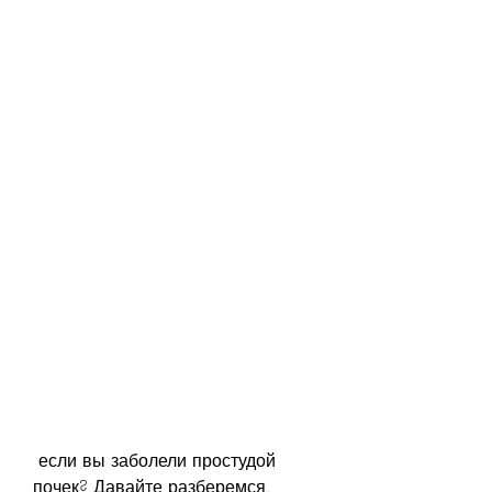
 если вы заболели простудой 
почек? Давайте разберемся.