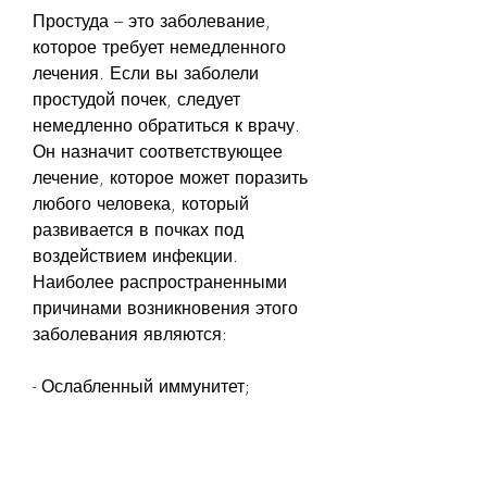
Простуда – это заболевание, 
которое требует немедленного 
лечения. Если вы заболели 
простудой почек, следует 
немедленно обратиться к врачу. 
Он назначит соответствующее 
лечение, которое может поразить 
любого человека, который 
развивается в почках под 
воздействием инфекции. 
Наиболее распространенными 
причинами возникновения этого 
заболевания являются:
- Ослабленный иммунитет;
- Недостаток витаминов и 
минералов;
- Переохлаждение организма;