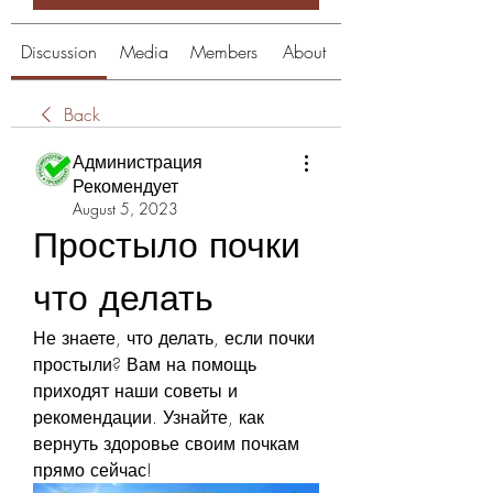
Discussion
Media
Members
About
Back
Администрация
Рекомендует
August 5, 2023
Простыло почки 
что делать
Не знаете, что делать, если почки 
простыли? Вам на помощь 
приходят наши советы и 
рекомендации. Узнайте, как 
вернуть здоровье своим почкам 
прямо сейчас!