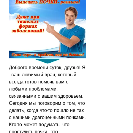
Доброго времени суток, друзья! Я 
- ваш любимый врач, который 
всегда готов помочь вам с 
любыми проблемами, 
связанными с вашим здоровьем. 
Сегодня мы поговорим о том, что 
делать, когда что-то пошло не так 
с нашими драгоценными почками. 
Кто-то может подумать, что 
простудить почки - это 