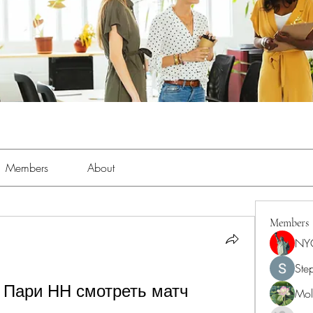
Members
About
Members
NY
Ste
 Пари НН смотреть матч 
Moll