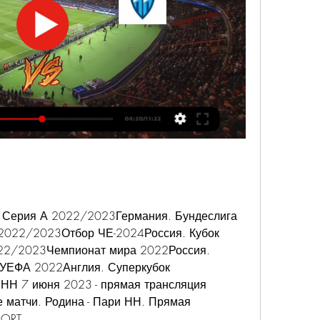
Серия А 2022/2023Германия. Бундеслига 
2022/2023Отбор ЧЕ-2024Россия. Кубок 
22/2023Чемпионат мира 2022Россия. 
УЕФА 2022Англия. Суперкубок 
НН 7 июня 2023 - прямая трансляция 
 матчи. Родина - Пари НН. Прямая 
ORT.