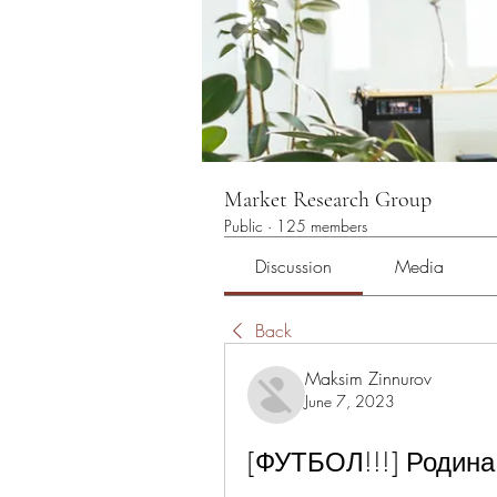
Market Research Group
Public
·
125 members
Discussion
Media
Back
Maksim Zinnurov
June 7, 2023
[ФУТБОЛ!!!] Родина