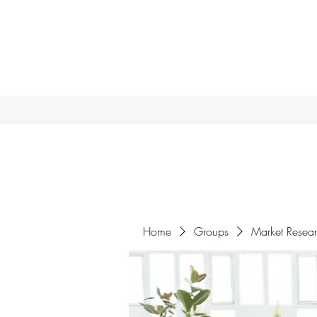
Home
Groups
Market Resea