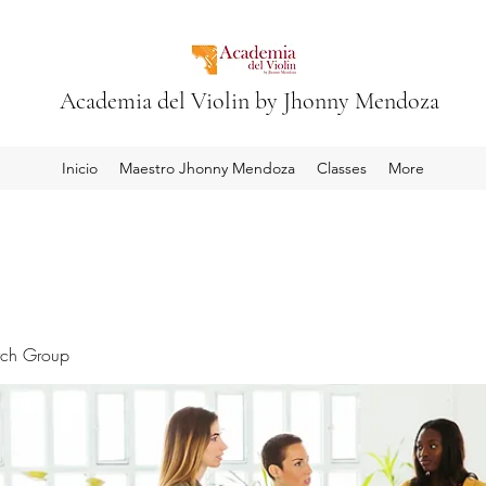
Academia del Violin by Jhonny Mendoza
Inicio
Maestro Jhonny Mendoza
Classes
More
rch Group