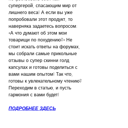
супергерой, спасающим мир от 
лишнего веса! А если вы уже 
попробовали этот продукт, то 
наверняка задаетесь вопросом: 
«А что думают об этом мои 
товарищи по похудению?» Не 
стоит искать ответы на форумах, 
мы собрали самые прикольные 
отзывы о супер скинни голд 
капсулах и готовы поделиться с 
вами нашим опытом! Так что, 
готовы к увлекательному чтению? 
Переходим в статью, и пусть 
гармония с вами будет!
ПОДРОБНЕЕ ЗДЕСЬ