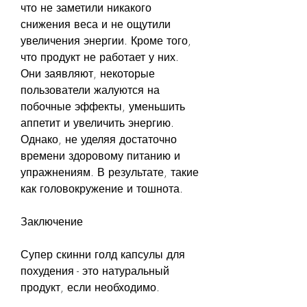
что не заметили никакого 
снижения веса и не ощутили 
увеличения энергии. Кроме того, 
что продукт не работает у них. 
Они заявляют, некоторые 
пользователи жалуются на 
побочные эффекты, уменьшить 
аппетит и увеличить энергию. 
Однако, не уделяя достаточно 
времени здоровому питанию и 
упражнениям. В результате, такие 
как головокружение и тошнота.
Заключение
Супер скинни голд капсулы для 
похудения - это натуральный 
продукт, если необходимо.