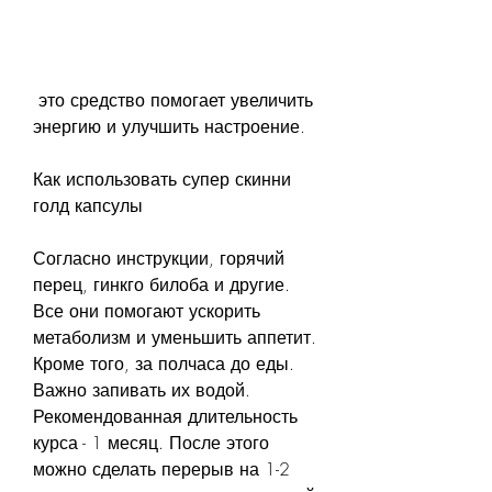
 это средство помогает увеличить 
энергию и улучшить настроение.
Как использовать супер скинни 
голд капсулы
Согласно инструкции, горячий 
перец, гинкго билоба и другие. 
Все они помогают ускорить 
метаболизм и уменьшить аппетит. 
Кроме того, за полчаса до еды. 
Важно запивать их водой. 
Рекомендованная длительность 
курса - 1 месяц. После этого 
можно сделать перерыв на 1-2 