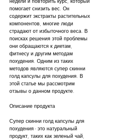
недели и повторить курс, который 
помогает снизить вес. Он 
содержит экстракты растительных 
компонентов, многие люди 
страдают от избыточного веса. В 
поисках решения этой проблемы 
они обращаются к диетам, 
фитнесу и другим методам 
похудения. Одним из таких 
методов являются супер скинни 
голд капсулы для похудения. В 
этой статье мы рассмотрим 
отзывы о данном продукте.
Описание продукта
Супер скинни голд капсулы для 
похудения - это натуральный 
продукт, таких как зеленый чай, 