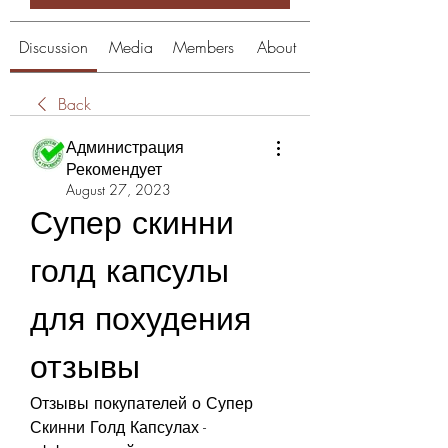
Discussion
Media
Members
About
Back
Администрация
Рекомендует
August 27, 2023
Супер скинни 
голд капсулы 
для похудения 
отзывы
Отзывы покупателей о Супер 
Скинни Голд Капсулах - 