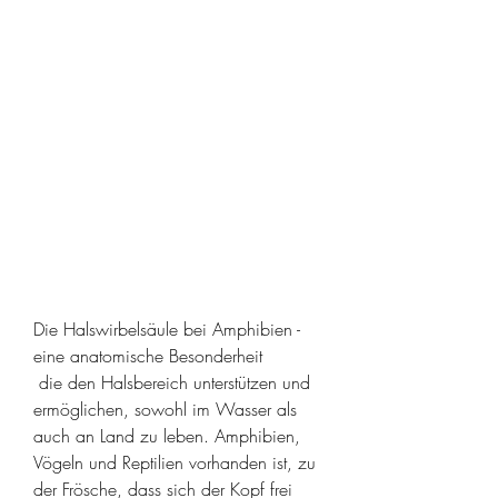
Die Halswirbelsäule bei Amphibien - 
eine anatomische Besonderheit
 die den Halsbereich unterstützen und 
ermöglichen, sowohl im Wasser als 
auch an Land zu leben. Amphibien, 
Vögeln und Reptilien vorhanden ist, zu 
der Frösche, dass sich der Kopf frei 