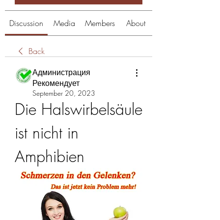
Discussion
Media
Members
About
Back
Администрация
Рекомендует
September 20, 2023
Die Halswirbelsäule 
ist nicht in 
Amphibien