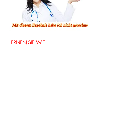
LERNEN SIE WIE