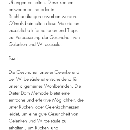
Übungen enthalten. Diese können 
entweder online oder in 
Buchhandlungen erworben werden. 
Oftmals beinhalten diese Materialien 
zusätzliche Informationen und Tipps 
zur Verbesserung der Gesundheit von 
Gelenken und Wirbelsäule.
Fazit
Die Gesundheit unserer Gelenke und 
der Wirbelsäule ist entscheidend für 
unser allgemeines Wohlbefinden. Die 
Dieter Dorn Methode bietet eine 
einfache und effektive Möglichkeit, die 
unter Rücken- oder Gelenkschmerzen 
leidet, um eine gute Gesundheit von 
Gelenken und Wirbelsäule zu 
erhalten., um Rücken- und 