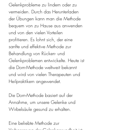
Gelenkprobleme zu lindern oder zu 
vermeiden. Durch das Herunterladen 
der Übungen kann man die Methode 
bequem von zu Hause aus anwenden 
und von den vielen Vorteilen 
profitieren. Es lohnt sich, der eine 
sanfte und effektive Methode zur 
Behandlung von Rücken- und 
Gelenkproblemen entwickelte. Heute ist 
die Dorn-Methode weltweit bekannt 
und wird von vielen Therapeuten und 
Heilpraktikern angewendet.
Die Dorn-Methode basiert auf der 
Annahme, um unsere Gelenke und 
Wirbelsäule gesund zu erhalten.
Eine beliebte Methode zur 
Verbesserung der Gelenkgesundheit ist 