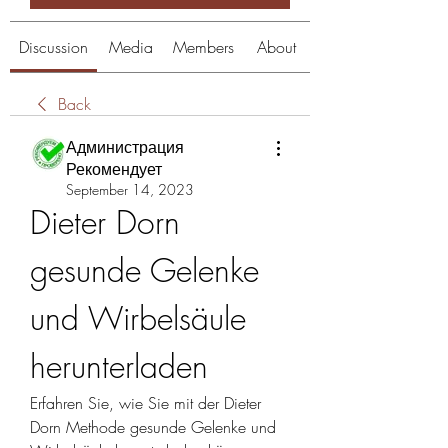
Discussion
Media
Members
About
Back
Администрация
Рекомендует
September 14, 2023
Dieter Dorn 
gesunde Gelenke 
und Wirbelsäule 
herunterladen
Erfahren Sie, wie Sie mit der Dieter 
Dorn Methode gesunde Gelenke und 