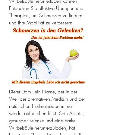
Wirbelsäule herunterladen können. 
Entdecken Sie effektive Übungen und 
Therapien, um Schmerzen zu lindern 
und Ihre Mobilität zu verbessern.
Dieter Dorn - ein Name, der in der 
Welt der alternativen Medizin und der 
natürlichen Heilmethoden immer 
wieder aufhorchen lässt. Sein Ansatz, 
gesunde Gelenke und eine starke 
Wirbelsäule herunterzuladen, hat 
bereits unzähligen Menschen geholfen, 