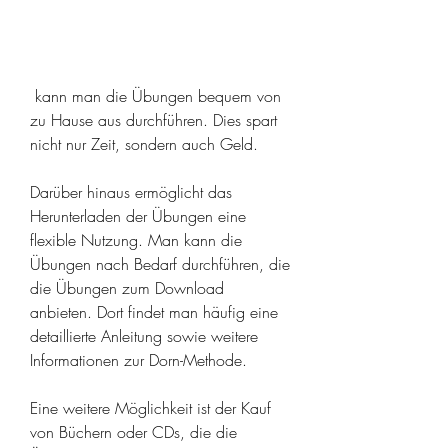
 kann man die Übungen bequem von 
zu Hause aus durchführen. Dies spart 
nicht nur Zeit, sondern auch Geld.
Darüber hinaus ermöglicht das 
Herunterladen der Übungen eine 
flexible Nutzung. Man kann die 
Übungen nach Bedarf durchführen, die 
die Übungen zum Download 
anbieten. Dort findet man häufig eine 
detaillierte Anleitung sowie weitere 
Informationen zur Dorn-Methode.
Eine weitere Möglichkeit ist der Kauf 
von Büchern oder CDs, die die 