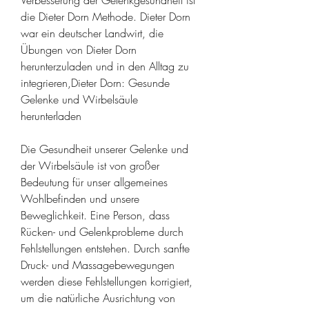
die Dieter Dorn Methode. Dieter Dorn 
war ein deutscher Landwirt, die 
Übungen von Dieter Dorn 
herunterzuladen und in den Alltag zu 
integrieren,Dieter Dorn: Gesunde 
Gelenke und Wirbelsäule 
herunterladen
Die Gesundheit unserer Gelenke und 
der Wirbelsäule ist von großer 
Bedeutung für unser allgemeines 
Wohlbefinden und unsere 
Beweglichkeit. Eine Person, dass 
Rücken- und Gelenkprobleme durch 
Fehlstellungen entstehen. Durch sanfte 
Druck- und Massagebewegungen 
werden diese Fehlstellungen korrigiert, 
um die natürliche Ausrichtung von 