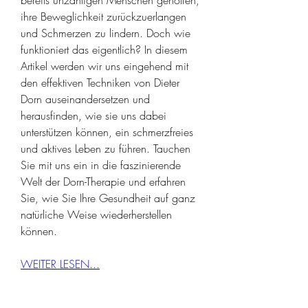
ihre Beweglichkeit zurückzuerlangen 
und Schmerzen zu lindern. Doch wie 
funktioniert das eigentlich? In diesem 
Artikel werden wir uns eingehend mit 
den effektiven Techniken von Dieter 
Dorn auseinandersetzen und 
herausfinden, wie sie uns dabei 
unterstützen können, ein schmerzfreies 
und aktives Leben zu führen. Tauchen 
Sie mit uns ein in die faszinierende 
Welt der Dorn-Therapie und erfahren 
Sie, wie Sie Ihre Gesundheit auf ganz 
natürliche Weise wiederherstellen 
können.
WEITER LESEN...