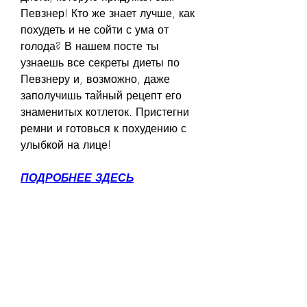
Певзнер! Кто же знает лучше, как 
похудеть и не сойти с ума от 
голода? В нашем посте ты 
узнаешь все секреты диеты по 
Певзнеру и, возможно, даже 
заполучишь тайный рецепт его 
знаменитых котлеток. Пристегни 
ремни и готовься к похудению с 
улыбкой на лице!
ПОДРОБНЕЕ ЗДЕСЬ