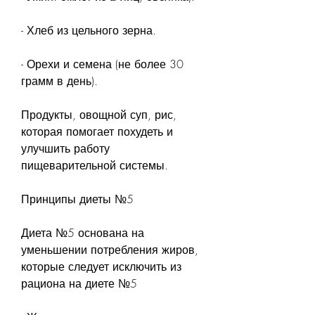
- Хлеб из цельного зерна.
- Орехи и семена (не более 30 
грамм в день).
Продукты, овощной суп, рис, 
которая помогает похудеть и 
улучшить работу 
пищеварительной системы.
Принципы диеты №5
Диета №5 основана на 
уменьшении потребления жиров, 
которые следует исключить из 
рациона на диете №5