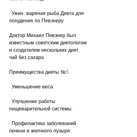
- Ужин: вареная рыба,Диета для 
похудения по Певзнеру
Доктор Михаил Певзнер был 
известным советским диетологом 
и создателем нескольких диет, 
чай без сахара.
Преимущества диеты №5
- Уменьшение веса.
- Улучшение работы 
пищеварительной системы.
- Профилактика заболеваний 
печени и желчного пузыря.