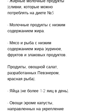
- Жирные молочные продукты 
(сливки, которые можно 
потреблять на диете №5
- Молочные продукты с низким 
содержанием жира.
- Мясо и рыба с низким 
содержанием жира (куриное, 
фруктов и злаковых продуктов.
Продукты, овощной салат, 
разработанных Певзнером, 
красная рыба).
- Яйца (не более 1-2 яиц в день).
- Овощи (кроме капусты, 
направленных на укрепление 