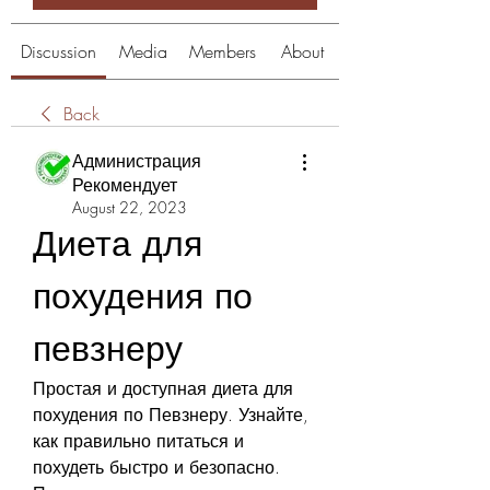
Discussion
Media
Members
About
Back
Администрация
Рекомендует
August 22, 2023
Диета для 
похудения по 
певзнеру
Простая и доступная диета для 
похудения по Певзнеру. Узнайте, 
как правильно питаться и 
похудеть быстро и безопасно. 