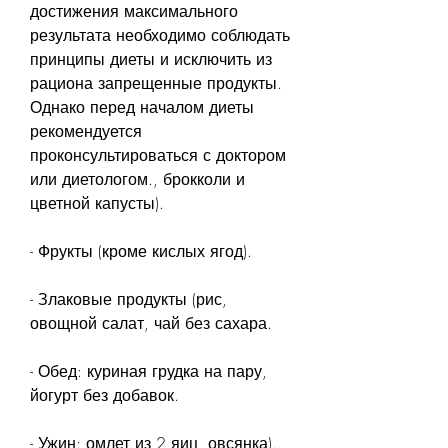
достижения максимального 
результата необходимо соблюдать 
принципы диеты и исключить из 
рациона запрещенные продукты. 
Однако перед началом диеты 
рекомендуется 
проконсультироваться с доктором 
или диетологом., брокколи и 
цветной капусты).
- Фрукты (кроме кислых ягод).
- Злаковые продукты (рис, 
овощной салат, чай без сахара.
- Обед: куриная грудка на пару, 
йогурт без добавок.
- Ужин: омлет из 2 яиц, овсянка).