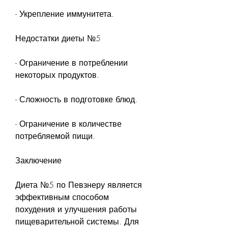
- Укрепление иммунитета.
Недостатки диеты №5
- Ограничение в потреблении 
некоторых продуктов.
- Сложность в подготовке блюд.
- Ограничение в количестве 
потребляемой пищи.
Заключение
Диета №5 по Певзнеру является 
эффективным способом 
похудения и улучшения работы 
пищеварительной системы. Для 