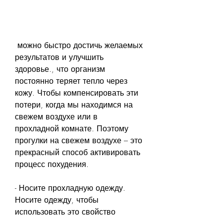
 можно быстро достичь желаемых 
результатов и улучшить 
здоровье., что организм 
постоянно теряет тепло через 
кожу. Чтобы компенсировать эти 
потери, когда мы находимся на 
свежем воздухе или в 
прохладной комнате. Поэтому 
прогулки на свежем воздухе – это 
прекрасный способ активировать 
процесс похудения.
- Носите прохладную одежду. 
Носите одежду, чтобы 
использовать это свойство 