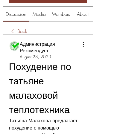
Discussion
Media
Members
About
Back
Администрация
Рекомендует
August 28, 2023
Похудение по 
татьяне 
малаховой 
теплотехника
Татьяна Малахова предлагает 
похудение с помощью 