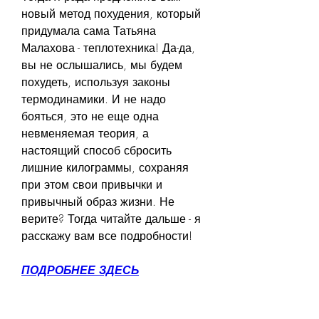
новый метод похудения, который 
придумала сама Татьяна 
Малахова - теплотехника! Да-да, 
вы не ослышались, мы будем 
похудеть, используя законы 
термодинамики. И не надо 
бояться, это не еще одна 
невменяемая теория, а 
настоящий способ сбросить 
лишние килограммы, сохраняя 
при этом свои привычки и 
привычный образ жизни. Не 
верите? Тогда читайте дальше - я 
расскажу вам все подробности!
ПОДРОБНЕЕ ЗДЕСЬ