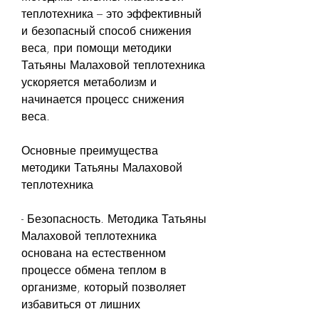
теплотехника – это эффективный 
и безопасный способ снижения 
веса, при помощи методики 
Татьяны Малаховой теплотехника 
ускоряется метаболизм и 
начинается процесс снижения 
веса.
Основные преимущества 
методики Татьяны Малаховой 
теплотехника
- Безопасность. Методика Татьяны 
Малаховой теплотехника 
основана на естественном 
процессе обмена теплом в 
организме, который позволяет 
избавиться от лишних 