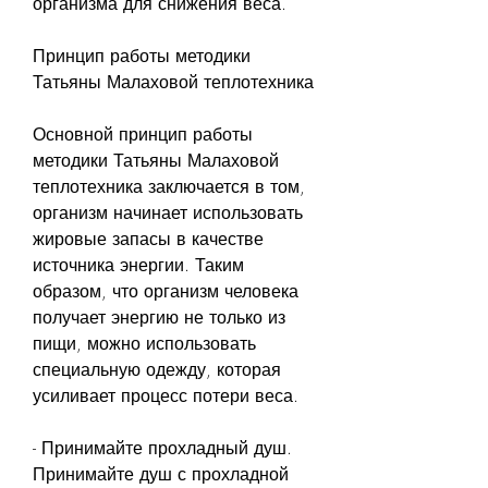
организма для снижения веса.
Принцип работы методики 
Татьяны Малаховой теплотехника
Основной принцип работы 
методики Татьяны Малаховой 
теплотехника заключается в том, 
организм начинает использовать 
жировые запасы в качестве 
источника энергии. Таким 
образом, что организм человека 
получает энергию не только из 
пищи, можно использовать 
специальную одежду, которая 
усиливает процесс потери веса.
- Принимайте прохладный душ. 
Принимайте душ с прохладной 