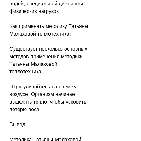
водой, специальной диеты или 
физических нагрузок.
Как применять методику Татьяны 
Малаховой теплотехника?
Существует несколько основных 
методов применения методики 
Татьяны Малаховой 
теплотехника:
- Прогуливайтесь на свежем 
воздухе. Организм начинает 
выделять тепло, чтобы ускорить 
потерю веса.
Вывод
Методика Татьяны Малаховой 